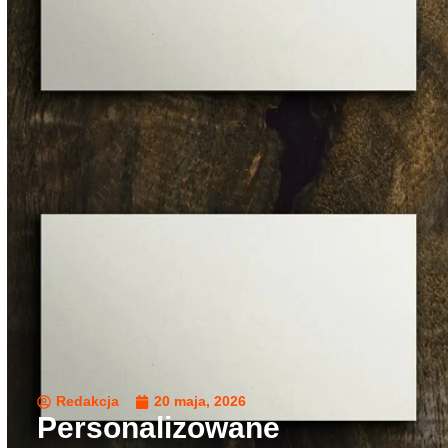
Redakcja
20 maja, 2026
Personalizowane