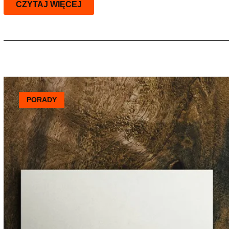
CZYTAJ WIĘCEJ
PORADY