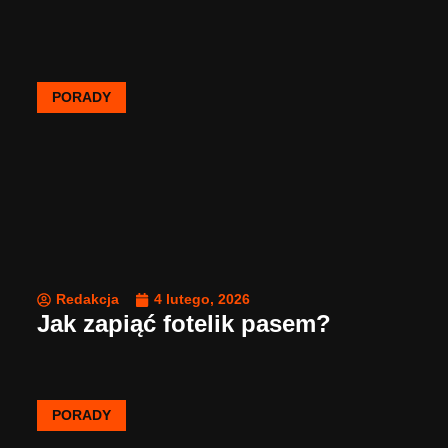
PORADY
Redakcja
4 lutego, 2026
Jak zapiąć fotelik pasem?
PORADY