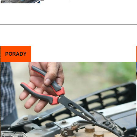
PORADY