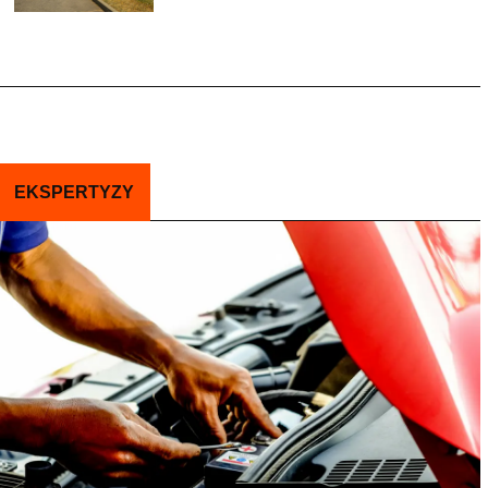
EKSPERTYZY