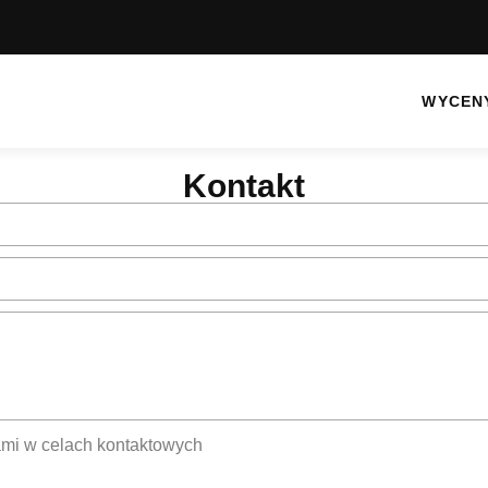
WYCEN
Kontakt
mi w celach kontaktowych