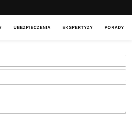
Y
UBEZPIECZENIA
EKSPERTYZY
PORADY