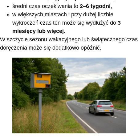
średni czas oczekiwania to
2–6 tygodni
,
w większych miastach i przy dużej liczbie
wykroczeń czas ten może się wydłużyć do
3
miesięcy lub więcej
.
W szczycie sezonu wakacyjnego lub świątecznego czas
doręczenia może się dodatkowo opóźnić.