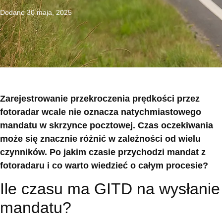
Dodano
30 maja, 2025
Zarejestrowanie przekroczenia prędkości przez
fotoradar wcale nie oznacza natychmiastowego
mandatu w skrzynce pocztowej. Czas oczekiwania
może się znacznie różnić w zależności od wielu
czynników. Po jakim czasie przychodzi mandat z
fotoradaru i co warto wiedzieć o całym procesie?
Ile czasu ma GITD na wysłanie
mandatu?