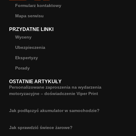
Formularz kontaktowy
Mapa serwisu
PRZYDATNE LINKI
Wyceny
Ubezpieczenia
Ekspertyzy
Porady
OSTATNIE ARTYKUŁY
Personalizowane zaproszenia na wydarzenia
motoryzacyjne – doświadczenie Viper Print
Jak podłączyć akumulator w samochodzie?
Jak sprawdzić świece żarowe?