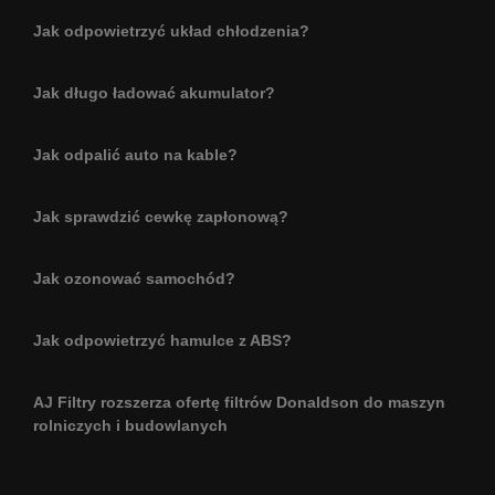
Jak odpowietrzyć układ chłodzenia?
Jak długo ładować akumulator?
Jak odpalić auto na kable?
Jak sprawdzić cewkę zapłonową?
Jak ozonować samochód?
Jak odpowietrzyć hamulce z ABS?
AJ Filtry rozszerza ofertę filtrów Donaldson do maszyn
rolniczych i budowlanych