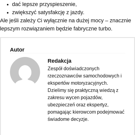
dać lepsze przyspieszenie,
zwiększyć satysfakcję z jazdy.
Ale jeśli zależy Ci wyłącznie na dużej mocy – znacznie
lepszym rozwiązaniem będzie fabryczne turbo.
Autor
Redakcja
Zespół doświadczonych
rzeczoznawców samochodowych i
ekspertów motoryzacyjnych.
Dzielimy się praktyczną wiedzą z
zakresu wycen pojazdów,
ubezpieczeń oraz ekspertyz,
pomagając kierowcom podejmować
świadome decyzje.