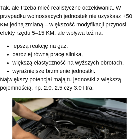
Tak, ale trzeba mieć realistyczne oczekiwania. W
przypadku wolnossących jednostek nie uzyskasz +50
KM jedną zmianą – większość modyfikacji przynosi
efekty rzędu 5–15 KM, ale wpływa też na:
lepszą reakcję na gaz,
bardziej równą pracę silnika,
większą elastyczność na wyższych obrotach,
wyraźniejsze brzmienie jednostki.
Największy potencjał mają tu jednostki z większą
pojemnością, np. 2.0, 2.5 czy 3.0 litra.