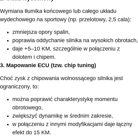
Wymiana tłumika końcowego lub całego układu
wydechowego na sportowy (np. przelotowy, 2,5 cala):
zmniejsza opory spalin,
poprawia oddychanie silnika na wysokich obrotach,
daje +5–10 KM, szczególnie w połączeniu z
dolotem i chipem.
3. Mapowanie ECU (tzw. chip tuning)
Choć zysk z chipowania wolnossącego silnika jest
ograniczony, to:
można poprawić charakterystykę momentu
obrotowego,
zwiększyć dynamikę w średnim zakresie,
w połączeniu z innymi modyfikacjami daje łączny
efekt do 15 KM.