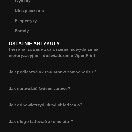
Wyceny
Ubezpieczenia
Ekspertyzy
Porady
OSTATNIE ARTYKUŁY
Personalizowane zaproszenia na wydarzenia
motoryzacyjne – doświadczenie Viper Print
Jak podłączyć akumulator w samochodzie?
Jak sprawdzić świece żarowe?
Jak odpowietrzyć układ chłodzenia?
Jak długo ładować akumulator?