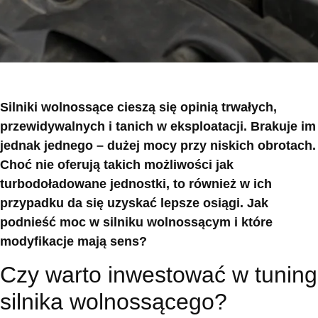
Silniki wolnossące cieszą się opinią trwałych,
przewidywalnych i tanich w eksploatacji. Brakuje im
jednak jednego – dużej mocy przy niskich obrotach.
Choć nie oferują takich możliwości jak
turbodoładowane jednostki, to również w ich
przypadku da się uzyskać lepsze osiągi. Jak
podnieść moc w silniku wolnossącym i które
modyfikacje mają sens?
Czy warto inwestować w tuning
silnika wolnossącego?