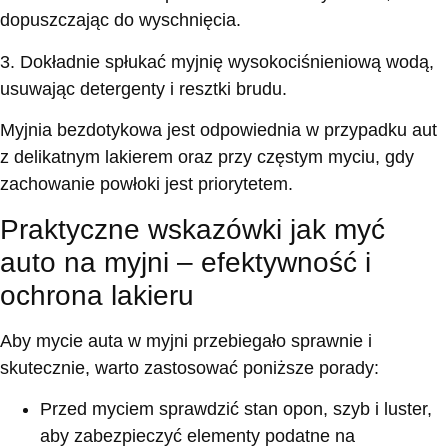
dopuszczając do wyschnięcia.
3. Dokładnie spłukać myjnię wysokociśnieniową wodą,
usuwając detergenty i resztki brudu.
Myjnia bezdotykowa jest odpowiednia w przypadku aut
z delikatnym lakierem oraz przy częstym myciu, gdy
zachowanie powłoki jest priorytetem.
Praktyczne wskazówki jak myć
auto na myjni – efektywność i
ochrona lakieru
Aby mycie auta w myjni przebiegało sprawnie i
skutecznie, warto zastosować poniższe porady:
Przed myciem sprawdzić stan opon, szyb i luster,
aby zabezpieczyć elementy podatne na