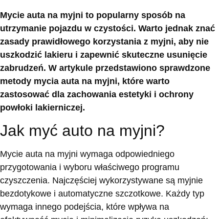
Mycie auta na myjni to popularny sposób na
utrzymanie pojazdu w czystości. Warto jednak znać
zasady prawidłowego korzystania z myjni, aby nie
uszkodzić lakieru i zapewnić skuteczne usunięcie
zabrudzeń. W artykule przedstawiono sprawdzone
metody mycia auta na myjni, które warto
zastosować dla zachowania estetyki i ochrony
powłoki lakierniczej.
Jak myć auto na myjni?
Mycie auta na myjni wymaga odpowiedniego
przygotowania i wyboru właściwego programu
czyszczenia. Najczęściej wykorzystywane są myjnie
bezdotykowe i automatyczne szczotkowe. Każdy typ
wymaga innego podejścia, które wpływa na