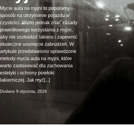
Mycie auta na myjni to popularny
sposób na utrzymanie pojazdu w
czystości. Warto jednak znać zasady
prawidłowego korzystania z myjni,
aby nie uszkodzić lakieru i zapewnić
skuteczne usunięcie zabrudzeń. W
artykule przedstawiono sprawdzone
metody mycia auta na myjni, które
warto zastosować dla zachowania
estetyki i ochrony powłoki
lakierniczej. Jak myć[...]
Dodano
9 stycznia, 2026