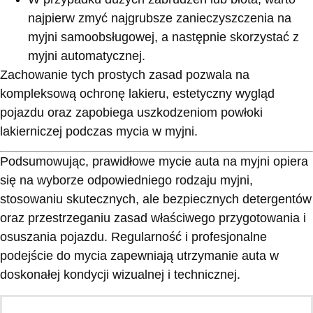
najpierw zmyć najgrubsze zanieczyszczenia na
myjni samoobsługowej, a następnie skorzystać z
myjni automatycznej.
Zachowanie tych prostych zasad pozwala na
kompleksową ochronę lakieru, estetyczny wygląd
pojazdu oraz zapobiega uszkodzeniom powłoki
lakierniczej podczas mycia w myjni.
Podsumowując, prawidłowe mycie auta na myjni opiera
się na wyborze odpowiedniego rodzaju myjni,
stosowaniu skutecznych, ale bezpiecznych detergentów
oraz przestrzeganiu zasad właściwego przygotowania i
osuszania pojazdu. Regularność i profesjonalne
podejście do mycia zapewniają utrzymanie auta w
doskonałej kondycji wizualnej i technicznej.