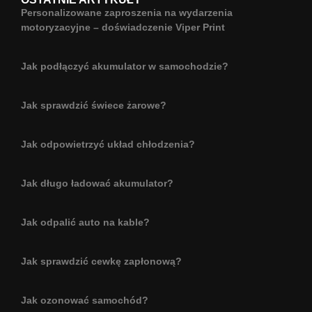
Personalizowane zaproszenia na wydarzenia
motoryzacyjne – doświadczenie Viper Print
Jak podłączyć akumulator w samochodzie?
Jak sprawdzić świece żarowe?
Jak odpowietrzyć układ chłodzenia?
Jak długo ładować akumulator?
Jak odpalić auto na kable?
Jak sprawdzić cewkę zapłonową?
Jak ozonować samochód?