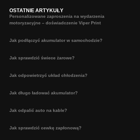
OSTATNIE ARTYKUŁY
Personalizowane zaproszenia na wydarzenia
motoryzacyjne – doświadczenie Viper Print
Jak podłączyć akumulator w samochodzie?
Jak sprawdzić świece żarowe?
Jak odpowietrzyć układ chłodzenia?
Jak długo ładować akumulator?
Jak odpalić auto na kable?
Jak sprawdzić cewkę zapłonową?